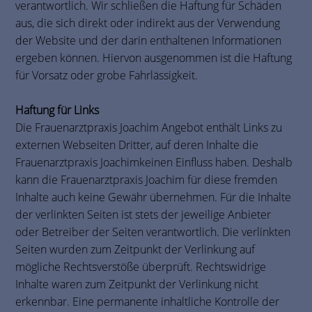
verantwortlich. Wir schließen die Haftung für Schäden
aus, die sich direkt oder indirekt aus der Verwendung
der Website und der darin enthaltenen Informationen
ergeben können. Hiervon ausgenommen ist die Haftung
für Vorsatz oder grobe Fahrlässigkeit.
Haftung für Links
Die Frauenarztpraxis Joachim Angebot enthält Links zu
externen Webseiten Dritter, auf deren Inhalte die
Frauenarztpraxis Joachimkeinen Einfluss haben. Deshalb
kann die Frauenarztpraxis Joachim für diese fremden
Inhalte auch keine Gewähr übernehmen. Für die Inhalte
der verlinkten Seiten ist stets der jeweilige Anbieter
oder Betreiber der Seiten verantwortlich. Die verlinkten
Seiten wurden zum Zeitpunkt der Verlinkung auf
mögliche Rechtsverstöße überprüft. Rechtswidrige
Inhalte waren zum Zeitpunkt der Verlinkung nicht
erkennbar. Eine permanente inhaltliche Kontrolle der