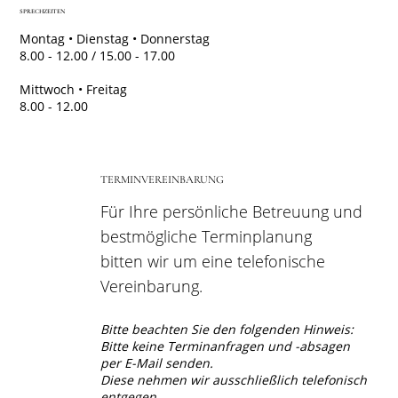
SPRECHZEITEN
Montag • Dienstag • Donnerstag
8.00 - 12.00 / 15.00 - 17.00
Mittwoch • Freitag
8.00 - 12.00
TERMINVEREINBARUNG
Für Ihre persönliche Betreuung und
bestmögliche Terminplanung
bitten wir um eine telefonische
Vereinbarung.
Bitte beachten Sie den folgenden Hinweis:
Bitte keine Terminanfragen und -absagen
per E-Mail senden.
Diese nehmen wir ausschließlich telefonisch
entgegen.