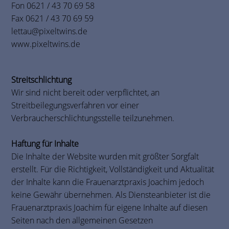
Fon 0621 / 43 70 69 58
Fax 0621 / 43 70 69 59
lettau@pixeltwins.de
www.pixeltwins.de
Streitschlichtung
Wir sind nicht bereit oder verpflichtet, an
Streitbeilegungsverfahren vor einer
Verbraucherschlichtungsstelle teilzunehmen.
Haftung für Inhalte
Die Inhalte der Website wurden mit größter Sorgfalt
erstellt. Für die Richtigkeit, Vollständigkeit und Aktualität
der Inhalte kann die Frauenarztpraxis Joachim jedoch
keine Gewähr übernehmen. Als Diensteanbieter ist die
Frauenarztpraxis Joachim für eigene Inhalte auf diesen
Seiten nach den allgemeinen Gesetzen