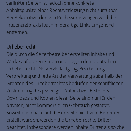
verlinkten Seiten ist jedoch ohne konkrete
Anhaltspunkte einer Rechtsverletzung nicht zumutbar.
Bei Bekanntwerden von Rechtsverletzungen wird die
Frauenarztpraxis Joachim derartige Links umgehend
entfernen.
Urheberrecht
Die durch die Seitenbetreiber erstellten Inhalte und
Werke auf diesen Seiten unterliegen dem deutschen
Urheberrecht. Die Vervielfältigung, Bearbeitung,
Verbreitung und jede Art der Verwertung außerhalb der
Grenzen des Urheberrechtes bedürfen der schriftlichen
Zustimmung des jeweiligen Autors bzw. Erstellers.
Downloads und Kopien dieser Seite sind nur für den
privaten, nicht kommerziellen Gebrauch gestattet.
Soweit die Inhalte auf dieser Seite nicht vom Betreiber
erstellt wurden, werden die Urheberrechte Dritter
beachtet. Insbesondere werden Inhalte Dritter als solche