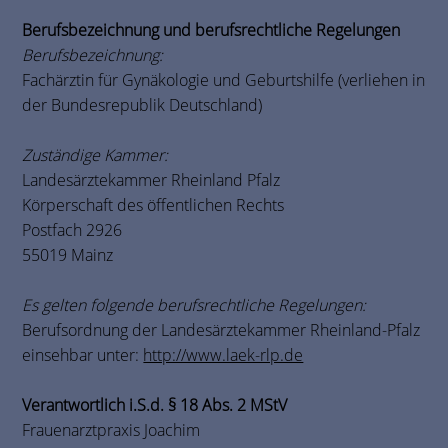
Berufsbezeichnung und berufsrechtliche Regelungen
Berufsbezeichnung:
Fachärztin für Gynäkologie und Geburtshilfe (verliehen in
der Bundesrepublik Deutschland)
Zuständige Kammer:
Landesärztekammer Rheinland Pfalz
Körperschaft des öffentlichen Rechts
Postfach 2926
55019 Mainz
Es gelten folgende berufsrechtliche Regelungen:
Berufsordnung der Landesärztekammer Rheinland-Pfalz
einsehbar unter:
http://www.laek-rlp.de
Verantwortlich i.S.d. § 18 Abs. 2 MStV
Frauenarztpraxis Joachim